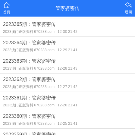
管家婆密传
首页
返回
2023365期：管家婆密传
2023澳门正版资料 670288.com
12-30 21:42
2023364期：管家婆密传
2023澳门正版资料 670288.com
12-29 21:41
2023363期：管家婆密传
2023澳门正版资料 670288.com
12-28 21:43
2023362期：管家婆密传
2023澳门正版资料 670288.com
12-27 21:42
2023361期：管家婆密传
2023澳门正版资料 670288.com
12-26 21:41
2023360期：管家婆密传
2023澳门正版资料 670288.com
12-25 21:41
2023359期：管家婆密传