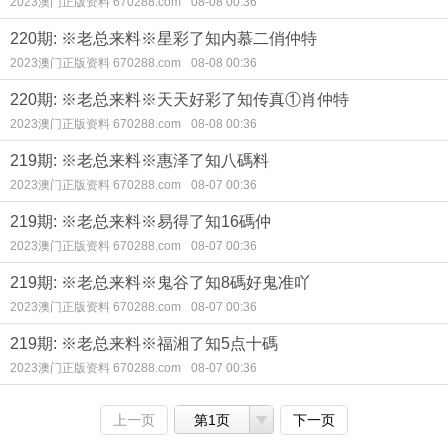
2023澳门正版资料 670288.com
08-08 00:36
220期: ※老总来料※星彩了知内慕二俏仲特
2023澳门正版资料 670288.com
08-08 00:36
220期: ※老总来料※天天好彩了知传真①肖仲特
2023澳门正版资料 670288.com
08-08 00:36
219期: ※老总来料※惠泽了知八碼料
2023澳门正版资料 670288.com
08-07 00:36
219期: ※老总来料※易得了知16碼仲
2023澳门正版资料 670288.com
08-07 00:36
219期: ※老总来料※鬼谷了知8碼好鬼准吖
2023澳门正版资料 670288.com
08-07 00:36
219期: ※老总来料※福湘了知5点十碼
2023澳门正版资料 670288.com
08-07 00:36
上一页
第1页
下一页