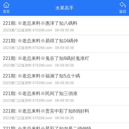
水果高手
首页
返回
221期: ※老总来料※惠泽了知八碼料
2023澳门正版资料 670288.com
08-09 00:36
221期: ※老总来料※易得了知16碼仲
2023澳门正版资料 670288.com
08-09 00:36
221期: ※老总来料※鬼谷了知8碼好鬼准吖
2023澳门正版资料 670288.com
08-09 00:36
221期: ※老总来料※福湘了知5点十碼
2023澳门正版资料 670288.com
08-09 00:36
221期: ※老总来料※民间了知三俏准
2023澳门正版资料 670288.com
08-09 00:36
221期: ※老总来料※贵宾中彩了知8俏好料
2023澳门正版资料 670288.com
08-09 00:36
221期: ※老总来料※星彩了知内慕二俏仲特