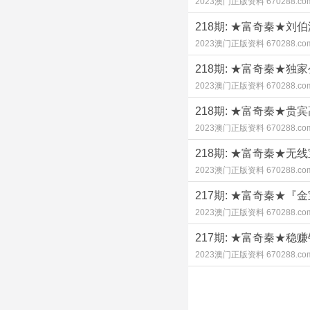
2023澳门正版资料 670288.co
218期: ★富奇秦★刘
2023澳门正版资料 670288.co
218期: ★富奇秦★独
2023澳门正版资料 670288.co
218期: ★富奇秦★贵
2023澳门正版资料 670288.co
218期: ★富奇秦★无
2023澳门正版资料 670288.co
217期: ★富奇秦★
2023澳门正版资料 670288.co
217期: ★富奇秦★稳
2023澳门正版资料 670288.co