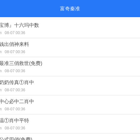
富奇秦准
『金宝博』十六玛中数
m
08-07 00:36
赚钱出俏神来料
m
08-07 00:36
牌最准三俏救世(免费)
m
08-07 00:36
果奶奶传真①肖中
m
08-07 00:36
报中心必中二肖中
m
08-07 00:36
伯温①肖中平特
m
08-07 00:36
家公式四俏(免费)