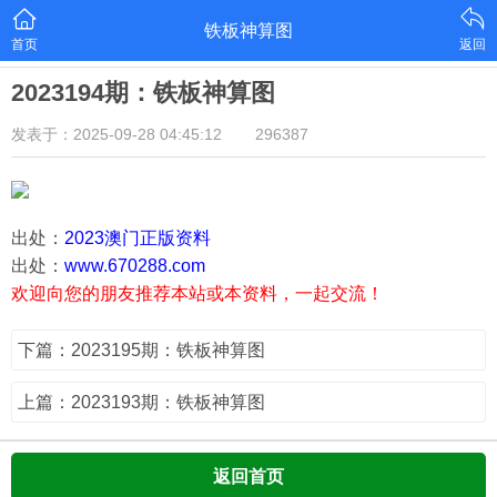
铁板神算图
首页
返回
2023194期：铁板神算图
发表于：2025-09-28 04:45:12
296387
出处：
2023澳门正版资料
出处：
www.670288.com
欢迎向您的朋友推荐本站或本资料，一起交流！
下篇：2023195期：铁板神算图
上篇：2023193期：铁板神算图
返回首页