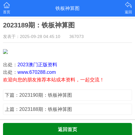
铁板神算图
首页
返回
2023189期：铁板神算图
发表于：2025-09-28 04:45:10
367073
出处：
2023澳门正版资料
出处：
www.670288.com
欢迎向您的朋友推荐本站或本资料，一起交流！
下篇：2023190期：铁板神算图
上篇：2023188期：铁板神算图
返回首页