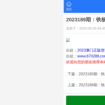
首页
2023189期：
发表于：2025-09-28 04:45
出处：
2023澳门正版
出处：
www.670288.co
欢迎向您的朋友推荐本
下篇：2023190期：
上篇：2023188期：