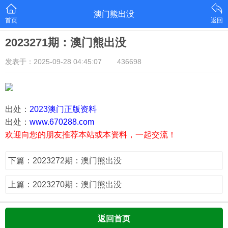
澳门熊出没
首页
返回
2023271期：澳门熊出没
发表于：2025-09-28 04:45:07
436698
出处：
2023澳门正版资料
出处：
www.670288.com
欢迎向您的朋友推荐本站或本资料，一起交流！
下篇：2023272期：澳门熊出没
上篇：2023270期：澳门熊出没
返回首页