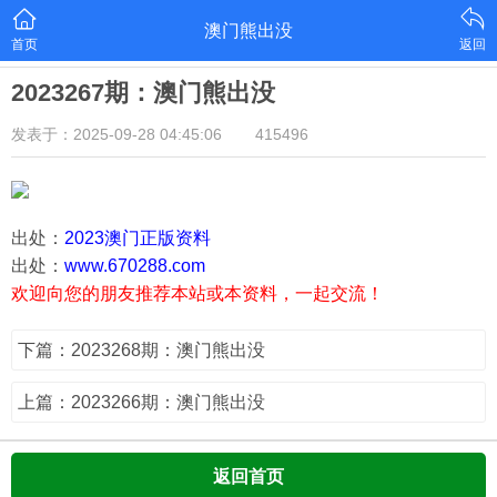
澳门熊出没
首页
返回
2023267期：澳门熊出没
发表于：2025-09-28 04:45:06
415496
出处：
2023澳门正版资料
出处：
www.670288.com
欢迎向您的朋友推荐本站或本资料，一起交流！
下篇：2023268期：澳门熊出没
上篇：2023266期：澳门熊出没
返回首页