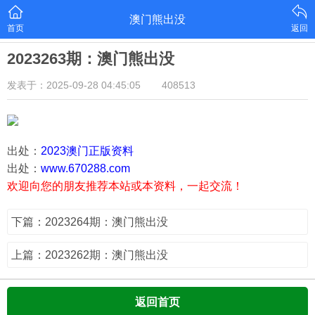
澳门熊出没
首页
返回
2023263期：澳门熊出没
发表于：2025-09-28 04:45:05
408513
出处：
2023澳门正版资料
出处：
www.670288.com
欢迎向您的朋友推荐本站或本资料，一起交流！
下篇：2023264期：澳门熊出没
上篇：2023262期：澳门熊出没
返回首页