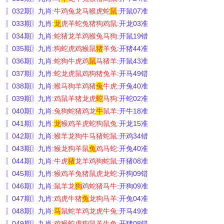
〖032期〗九肖:
牛鸡兔龙马猴虎蛇
鼠
:开鼠07准
〖033期〗九肖:
龙
虎羊蛇兔猪狗鸡鼠
:开龙03准
〖034期〗九肖:
蛇猪龙羊鸡猴兔马狗
:开鼠19错
〖035期〗九肖:
狗蛇虎鸡猴鼠
猪
羊兔
:开猪44准
〖036期〗九肖:
蛇狗牛虎鸡
鼠
马猪羊
:开鼠43准
〖037期〗九肖:
蛇龙虎鼠鸡狗猪兔羊
:开马49错
〖038期〗九肖:
猴马狗羊鸡猪
兔
牛虎
:开兔40准
〖039期〗九肖:
鸡鼠羊猪龙虎
蛇
马狗
:开蛇02准
〖040期〗九肖:
兔狗蛇猪鸡龙
牛
鼠羊
:开牛18准
〖041期〗九肖:
龙
猴鸡羊虎蛇狗鼠兔
:开龙15准
〖042期〗九肖:
猴羊龙狗牛马猪蛇鼠
:开鸡34错
〖043期〗九肖:
猴龙狗羊鼠
兔
鸡马蛇
:开兔40准
〖044期〗九肖:
牛虎
猪
龙羊鸡狗蛇鼠
:开猪08准
〖045期〗九肖:
猴鸡羊兔猪鼠虎龙蛇
:开狗09错
〖046期〗九肖:
鼠羊龙
狗
鸡蛇猪马牛
:开狗09准
〖047期〗九肖:
鸡虎牛猪
兔
龙狗马羊
:开兔04准
〖048期〗九肖:
马
鼠蛇羊鸡龙虎牛兔
:开马49准
〖049期〗九肖:
鸡猴蛇虎狗鼠羊牛兔
:开猪08错