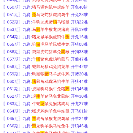
〖050期〗九肖:
猪马猴狗鼠牛虎蛇羊
:开兔40错
〖051期〗九肖:
兔
马龙蛇猪虎狗鸡牛
:开兔28准
〖052期〗九肖:
羊狗龙虎猪
鸡
马猴鼠
:开鸡22准
〖053期〗九肖:
马
鼠
羊牛猴龙虎猪狗
:开鼠19准
〖054期〗九肖:
猪龙鼠羊猴虎鸡牛
兔
:开兔16准
〖055期〗九肖:
狗
猪
虎马羊鼠猴牛龙
:开猪08准
〖056期〗九肖:
鸡鼠虎蛇猪羊兔
狗
猴
:开狗33准
〖057期〗九肖:
羊
猴
猪兔虎鸡狗鼠马
:开猴47准
〖058期〗九肖:
蛇鼠马猪鸡兔狗龙羊
:开牛42错
〖059期〗九肖:
狗鼠猴
猪
马羊虎牛鸡
:开猪20准
〖060期〗九肖:
猪
鼠兔鸡虎马狗牛羊
:开猪44准
〖061期〗九肖:
虎鼠狗马猴牛兔猪
鸡
:开鸡46准
〖062期〗九肖:
虎
牛
羊猪马兔龙鼠蛇
:开牛30准
〖063期〗九肖:
牛蛇
龙
鼠兔猴猪狗马
:开龙27准
〖064期〗九肖:
猴虎鸡狗羊兔牛蛇鼠
:开马01错
〖065期〗九肖:
羊
狗兔鼠猴龙虎鸡猪
:开羊24准
〖066期〗九肖:
鸡
龙狗羊猴马蛇兔牛
:开鸡46准