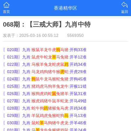
香港精华区
首页
返回
068期：【三戒大师】九肖中特
发表于：2025-03-16 00:55:12
5569350
〖020期〗九肖:
猴鼠羊龙牛虎
狗
马猪
:开狗33准
〖021期〗九肖:
鼠虎牛蛇龙
羊
马兔猪
:开羊12准
〖022期〗九肖:
马猴羊兔龙蛇虎鼠
鸡
:开鸡34准
〖023期〗九肖:
马龙鸡狗猪牛猴
虎
蛇
:开虎29准
〖024期〗九肖:
狗
鼠牛龙马猴蛇兔猪
:开狗45准
〖025期〗九肖:
猪鸡虎马狗羊兔龙牛
:开猴11错
〖026期〗九肖:
猴狗虎鸡蛇
鼠
兔猪羊
:开鼠31准
〖027期〗九肖:
猴虎鸡猪牛鼠羊蛇龙
:开马49错
〖028期〗九肖:
蛇牛狗
鸡
猪猴兔马虎
:开鸡34准
〖029期〗九肖:
羊鼠鸡虎兔猴蛇狗
马
:开马13准
〖030期〗九肖:
鼠蛇
羊
马狗猪牛虎龙
:开羊48准
〖031期〗九肖:
马
羊
龙牛兔猴猪鸡鼠
:开羊24准