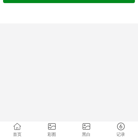
首页
彩图
黑白
记录