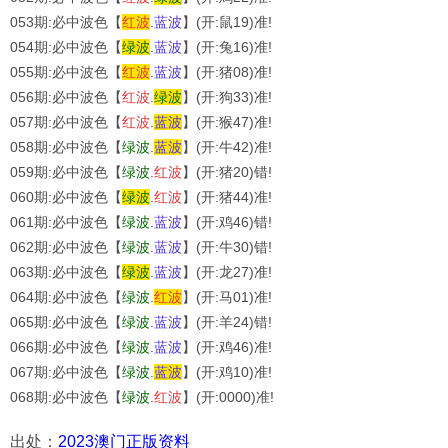
053期:必中波色【
红
波
.
蓝
波
】(开:鼠19)准!
054期:必中波色【
绿
波
.
蓝
波
】(开:兔16)准!
055期:必中波色【
红
波
.
蓝
波
】(开:猪08)准!
056期:必中波色【
红
波
.
绿
波
】(开:狗33)准!
057期:必中波色【
红
波
.
蓝
波
】(开:猴47)准!
058期:必中波色【
绿
波
.
蓝
波
】(开:牛42)准!
059期:必中波色【
绿
波
.
红
波
】(开:猪20)错!
060期:必中波色【
绿
波
.
红
波
】(开:猪44)准!
061期:必中波色【
绿
波
.
蓝
波
】(开:鸡46)错!
062期:必中波色【
绿
波
.
蓝
波
】(开:牛30)错!
063期:必中波色【
绿
波
.
蓝
波
】(开:龙27)准!
064期:必中波色【
绿
波
.
红
波
】(开:马01)准!
065期:必中波色【
绿
波
.
蓝
波
】(开:羊24)错!
066期:必中波色【
绿
波
.
蓝
波
】(开:鸡46)准!
067期:必中波色【
绿
波
.
蓝
波
】(开:鸡10)准!
068期:必中波色【
绿
波
.
红
波
】(开:0000)准!
出处：
2023澳门正版资料