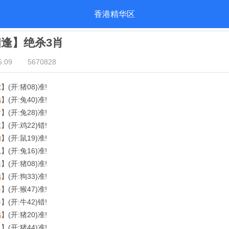
香港精华区
相逢】绝杀3肖
:09
5670828
蛇
】(开:猪08)准!
鸡
】(开:兔40)准!
猪
】(开:兔28)准!
龙
】(开:鸡22)错!
狗
】(开:鼠19)准!
兔
】(开:兔16)准!
猴
】(开:猪08)准!
鸡
】(开:狗33)准!
牛
】(开:猴47)准!
牛
】(开:牛42)错!
鸡
】(开:猪20)准!
兔
】(开:猪44)准!