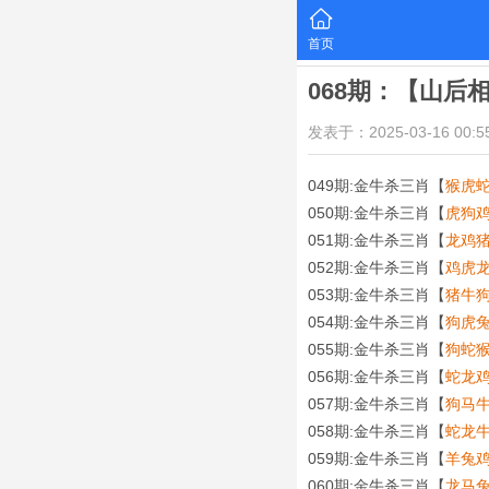
首页
068期：【山后
发表于：2025-03-16 00:55
049期:金牛杀三肖【
猴虎
050期:金牛杀三肖【
虎狗
051期:金牛杀三肖【
龙鸡
052期:金牛杀三肖【
鸡虎
053期:金牛杀三肖【
猪牛
054期:金牛杀三肖【
狗虎
055期:金牛杀三肖【
狗蛇
056期:金牛杀三肖【
蛇龙
057期:金牛杀三肖【
狗马
058期:金牛杀三肖【
蛇龙
059期:金牛杀三肖【
羊兔
060期:金牛杀三肖【
龙马