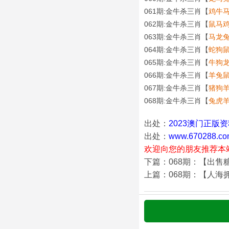
061期:金牛杀三肖【
鸡牛
062期:金牛杀三肖【
鼠马
063期:金牛杀三肖【
马龙
064期:金牛杀三肖【
蛇狗
065期:金牛杀三肖【
牛狗
066期:金牛杀三肖【
羊兔
067期:金牛杀三肖【
猪狗
068期:金牛杀三肖【
兔虎
出处：
2023澳门正版
出处：
www.670288.co
欢迎向您的朋友推荐本
下篇：068期：【出售
上篇：068期：【人海